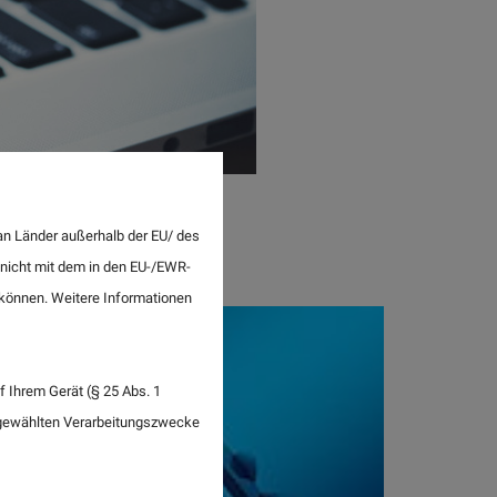
an Länder außerhalb der EU/ des
 nicht mit dem in den EU-/EWR-
n können. Weitere Informationen
 Ihrem Gerät (§ 25 Abs. 1
sgewählten Verarbeitungszwecke